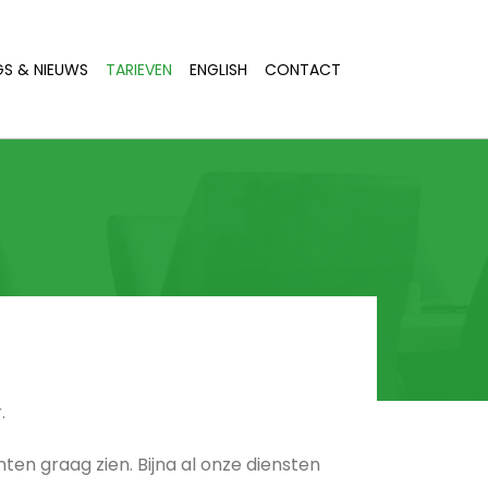
S & NIEUWS
TARIEVEN
ENGLISH
CONTACT
.
nten graag zien. Bijna al onze diensten