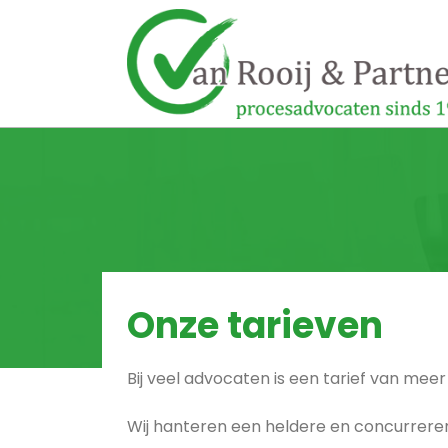
Onze tarieven
Bij veel advocaten is een tarief van mee
Wij hanteren een heldere en concurrerende