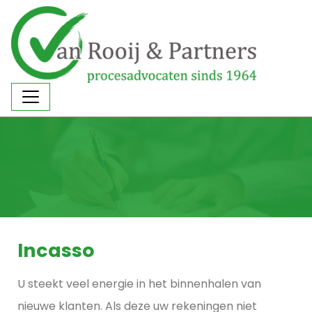
Incasso
U steekt veel energie in het binnenhalen van
nieuwe klanten. Als deze uw rekeningen niet