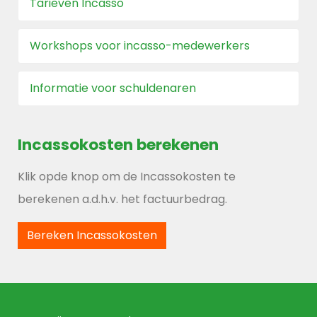
Tarieven Incasso
Workshops voor incasso-medewerkers
Informatie voor schuldenaren
Incassokosten
berekenen
Klik opde knop om de Incassokosten te
berekenen a.d.h.v. het factuurbedrag.
Bereken Incassokosten