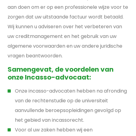
aan doen om er op een professionele wijze voor te
zorgen dat uw uitstaande factuur wordt betaald.
Wij kunnen u adviseren over het verbeteren van
uw creditmanagement en het gebruik van uw
algemene voorwaarden en uw andere juridische
vragen beantwoorden.
Samengevat, de voordelen van
onze Incasso-advocaat:
Onze incasso-advocaten hebben na afronding
van de rechtenstudie op de universiteit
aanvullende beroepsopleidingen gevolgd op
het gebied van incassorecht.
Voor al uw zaken hebben wij een