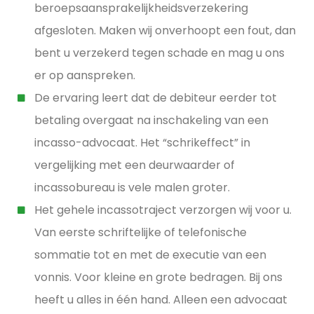
beroepsaansprakelijkheidsverzekering
afgesloten. Maken wij onverhoopt een fout, dan
bent u verzekerd tegen schade en mag u ons
er op aanspreken.
De ervaring leert dat de debiteur eerder tot
betaling overgaat na inschakeling van een
incasso-advocaat. Het “schrikeffect” in
vergelijking met een deurwaarder of
incassobureau is vele malen groter.
Het gehele incassotraject verzorgen wij voor u.
Van eerste schriftelijke of telefonische
sommatie tot en met de executie van een
vonnis. Voor kleine en grote bedragen. Bij ons
heeft u alles in één hand. Alleen een advocaat