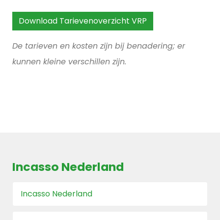
Download Tarievenoverzicht VRP
De tarieven en kosten zijn bij benadering; er
kunnen kleine verschillen zijn.
Incasso
Nederland
Incasso Nederland