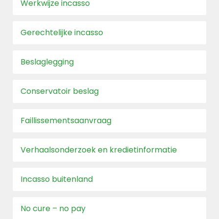
Werkwijze incasso
Gerechtelijke incasso
Beslaglegging
Conservatoir beslag
Faillissementsaanvraag
Verhaalsonderzoek en kredietinformatie
Incasso buitenland
No cure – no pay