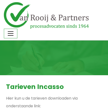
Tarieven Incasso
Hier kun u de tarieven downloaden via
onderstaande link: