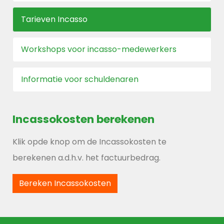
Tarieven Incasso
Workshops voor incasso-medewerkers
Informatie voor schuldenaren
Incassokosten
berekenen
Klik opde knop om de Incassokosten te
berekenen a.d.h.v. het factuurbedrag.
Bereken Incassokosten