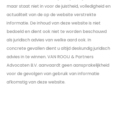
maar staat niet in voor de juistheid, volledigheid en
actualiteit van de op de website verstrekte
informatie. De inhoud van deze website is niet
bedoeld en dient ook niet te worden beschouwd
als juridisch advies van welke aard ook. In
concrete gevallen dient u altijd deskundig juridisch
advies in te winnen. VAN ROOIJ & Partners
Advocaten B.V. aanvaardt geen aansprakelijkheid
voor de gevolgen van gebruik van informatie
afkomstig van deze website.