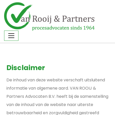
Disclaimer
De inhoud van deze website verschaft uitsluitend
informatie van algemene aard. VAN ROOIJ &
Partners Advocaten B.V. heeft bij de samenstelling
van de inhoud van de website naar uiterste
betrouwbaarheid en zorgvuldigheid gestreefd