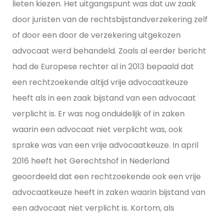
lieten kiezen. Het uitgangspunt was dat uw zaak
door juristen van de rechtsbijstandverzekering zelf
of door een door de verzekering uitgekozen
advocaat werd behandeld. Zoals al eerder bericht
had de Europese rechter al in 2013 bepaald dat
een rechtzoekende altijd vrije advocaatkeuze
heeft als in een zaak bijstand van een advocaat
verplicht is. Er was nog onduidelijk of in zaken
waarin een advocaat niet verplicht was, ook
sprake was van een vrije advocaatkeuze. In april
2016 heeft het Gerechtshof in Nederland
geoordeeld dat een rechtzoekende ook een vrije
advocaatkeuze heeft in zaken waarin bijstand van
een advocaat niet verplicht is. Kortom, als