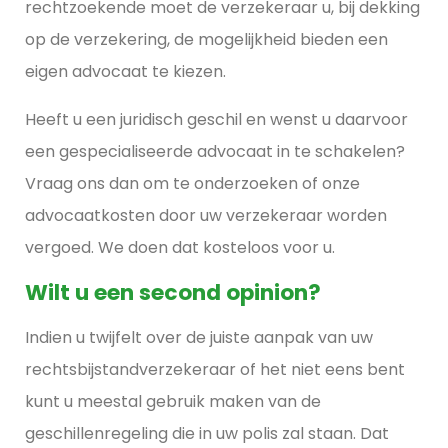
rechtzoekende moet de verzekeraar u, bij dekking
op de verzekering, de mogelijkheid bieden een
eigen advocaat te kiezen.
Heeft u een juridisch geschil en wenst u daarvoor
een gespecialiseerde advocaat in te schakelen?
Vraag ons dan om te onderzoeken of onze
advocaatkosten door uw verzekeraar worden
vergoed. We doen dat kosteloos voor u.
Wilt u een second opinion?
Indien u twijfelt over de juiste aanpak van uw
rechtsbijstandverzekeraar of het niet eens bent
kunt u meestal gebruik maken van de
geschillenregeling die in uw polis zal staan. Dat