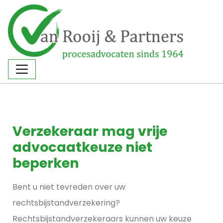
Verzekeraar mag vrije
advocaatkeuze niet
beperken
Bent u niet tevreden over uw
rechtsbijstandverzekering?
Rechtsbijstandverzekeraars kunnen uw keuze