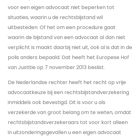
voor een eigen advocaat niet beperken tot
situaties, waarin u de rechtsbijstand wil
uitbesteden. Of het om een procedure gaat
waarin de bijstand van een advocaat al dan niet
verplicht is maakt daarbij niet uit, ook al is dat in de
polis anders bepaald. Dat heeft het Europese Hof
van Justitie op 7 november 2013 beslist.
De Nederlandse rechter heeft het recht op vrije
advocaatkeuze bij een rechtsbijstandverzekering
inmiddels ook bevestigd. Dit is voor u als
verzekerde van groot belang om te weten, omdat
rechtsbijstandsverzekeraars tot voor kort alleen
in uitzonderingsgevallen u een eigen advocaat