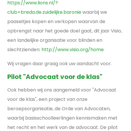
https://www.lions.nl/?
club=breda.de.zuidelijke.baronie
waarbij we
paaseitjes kopen en verkopen waarvan de
opbrengst naar het goede doel gaat, dit jaar Visio,
een landelijke organisatie voor blinden en
slechtzienden:
http://www.visio.org/home
Wij vragen daar graag ook uw aandacht voor.
Pilot "Advocaat voor de klas"
Ook hebben wij ons aangemeld voor "Advocaat
voor de klas", een project van onze
beroepsorganisatie, de Orde van Advocaten,
waarbij basisschoolleerlingen kennismaken met
het recht en het werk van de advocaat. De pilot