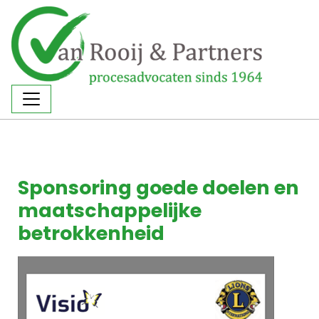
Sponsoring goede doelen en
maatschappelijke
betrokkenheid