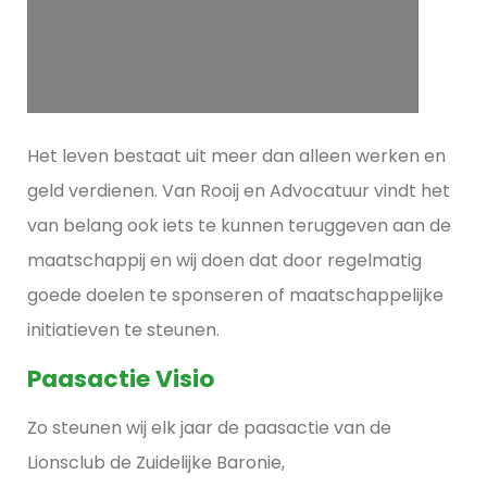
Het leven bestaat uit meer dan alleen werken en
geld verdienen. Van Rooij en Advocatuur vindt het
van belang ook iets te kunnen teruggeven aan de
maatschappij en wij doen dat door regelmatig
goede doelen te sponseren of maatschappelijke
initiatieven te steunen.
Paasactie Visio
Zo steunen wij elk jaar de paasactie van de
Lionsclub de Zuidelijke Baronie,