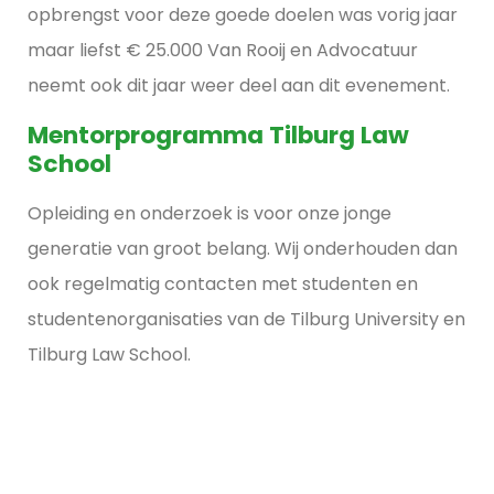
opbrengst voor deze goede doelen was vorig jaar
maar liefst € 25.000 Van Rooij en Advocatuur
neemt ook dit jaar weer deel aan dit evenement.
Mentorprogramma Tilburg Law
School
Opleiding en onderzoek is voor onze jonge
generatie van groot belang. Wij onderhouden dan
ook regelmatig contacten met studenten en
studentenorganisaties van de Tilburg University en
Tilburg Law School.